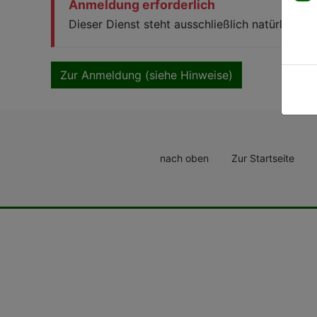
Anmeldung erforderlich
Dieser Dienst steht ausschließlich natürliche
Zur Anmeldung (siehe Hinweise)
nach oben
Zur Startseite